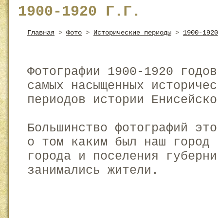
1900-1920 Г.Г.
Главная
>
Фото
>
Исторические периоды
>
1900-1920
Фотографии 1900-1920 годов
самых насыщенных историчес
периодов истории Енисейско
Большинство фотографий это
о том каким был наш город 
города и поселения губерни
занимались жители.