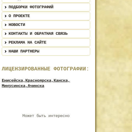
ПОДБОРКИ ФОТОГРАФИЙ
О ПРОЕКТЕ
НОВОСТИ
КОНТАКТЫ И ОБРАТНАЯ СВЯЗЬ
РЕКЛАМА НА САЙТЕ
НАШИ ПАРТНЕРЫ
ЛИЦЕНЗИРОВАННЫЕ ФОТОГРАФИИ:
Енисейска,
Красноярска,
Канска,
Минусинска,
Ачинска
Может быть интересно