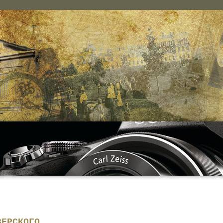
ЗЕРСКОГО