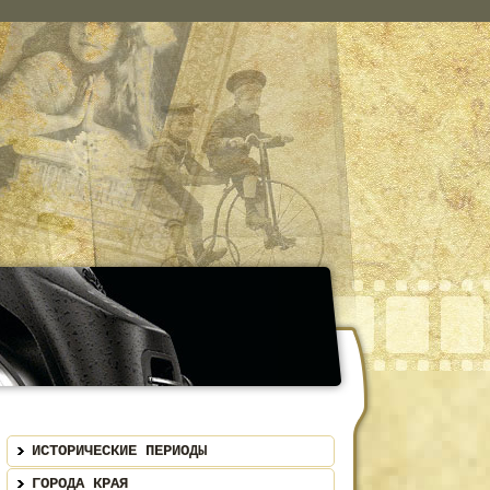
ИСТОРИЧЕСКИЕ ПЕРИОДЫ
ГОРОДА КРАЯ