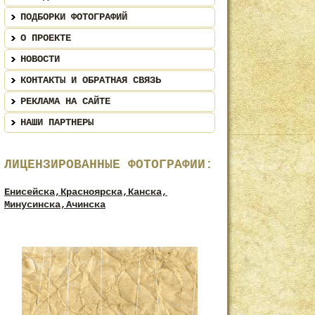
ПОДБОРКИ ФОТОГРАФИЙ
О ПРОЕКТЕ
НОВОСТИ
КОНТАКТЫ И ОБРАТНАЯ СВЯЗЬ
РЕКЛАМА НА САЙТЕ
НАШИ ПАРТНЕРЫ
ЛИЦЕНЗИРОВАННЫЕ ФОТОГРАФИИ:
Енисейска,
Красноярска,
Канска,
Минусинска,
Ачинска