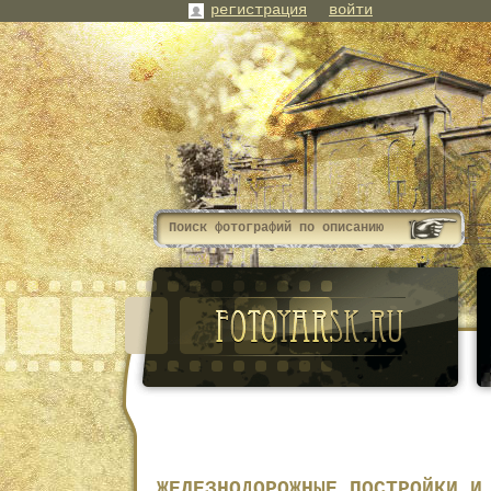
регистрация
войти
ЖЕЛЕЗНОДОРОЖНЫЕ ПОСТРОЙКИ И