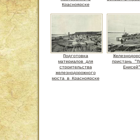
Красноярске
Подготовка
Железнодор
материалов для
пристань "П
строительства
Енисей
железнодорожного
моста в Красноярске