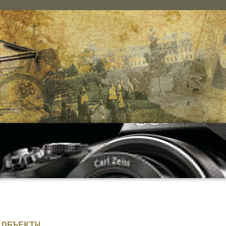
 ОБЪЕКТЫ