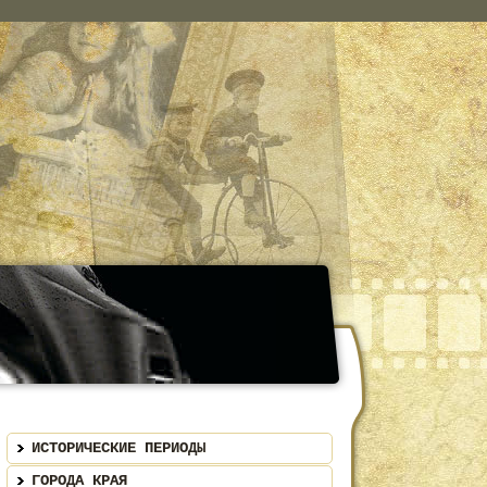
ИСТОРИЧЕСКИЕ ПЕРИОДЫ
ГОРОДА КРАЯ