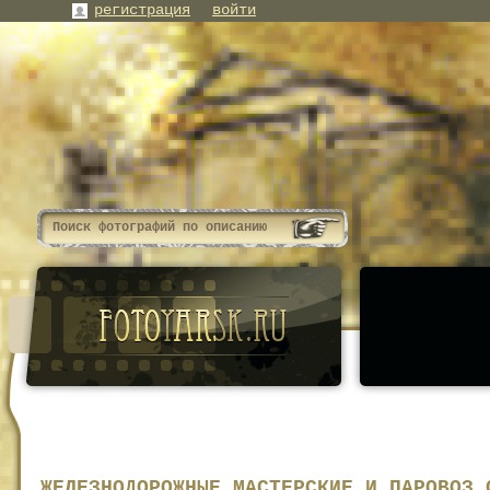
регистрация
войти
ЖЕЛЕЗНОДОРОЖНЫЕ МАСТЕРСКИЕ И ПАРОВОЗ 