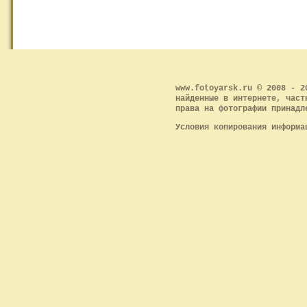
www.fotoyarsk.ru © 2008 - 2
найденные в интернете, част
права на фотографии принадл
Условия копирования информ