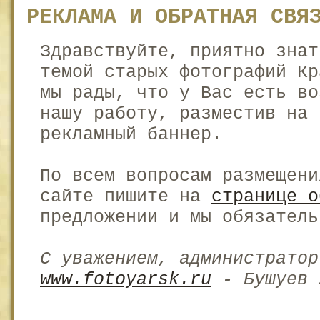
РЕКЛАМА И ОБРАТНАЯ СВЯ
Здравствуйте, приятно знат
темой старых фотографий Кр
мы рады, что у Вас есть во
нашу работу, разместив на 
рекламный баннер.
По всем вопросам размещени
сайте пишите на
странице 
предложении и мы обязатель
С уважением, администратор
www.fotoyarsk.ru
- Бушуев 