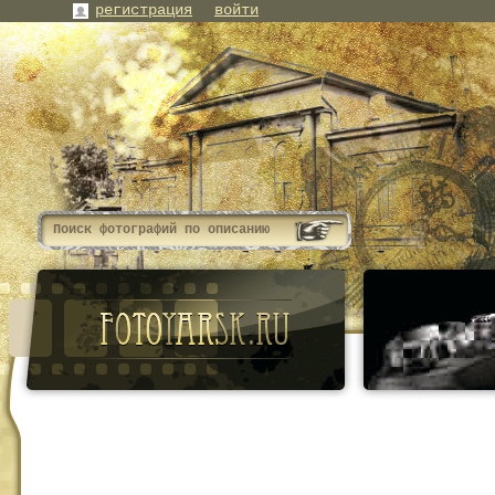
регистрация
войти