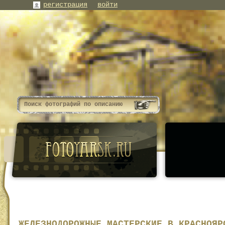
регистрация
войти
ЖЕЛЕЗНОДОРОЖНЫЕ МАСТЕРСКИЕ В КРАСНОЯР