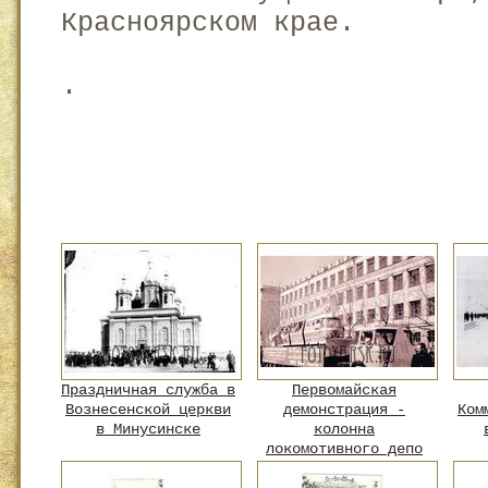
Красноярском крае.
.
Праздничная служба в
Первомайская
Вознесенской церкви
демонстрация -
Ком
в Минусинске
колонна
локомотивного депо