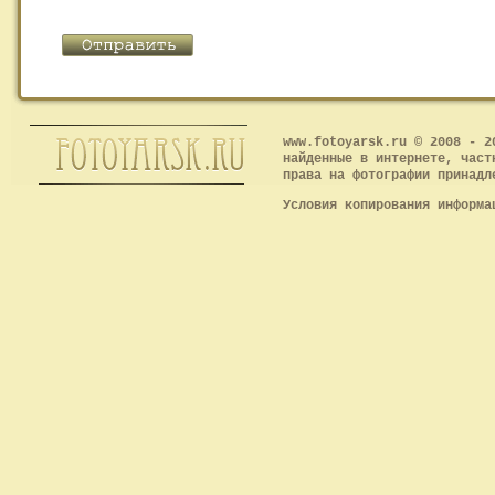
www.fotoyarsk.ru © 2008 - 2
найденные в интернете, част
права на фотографии принадл
Условия копирования информ