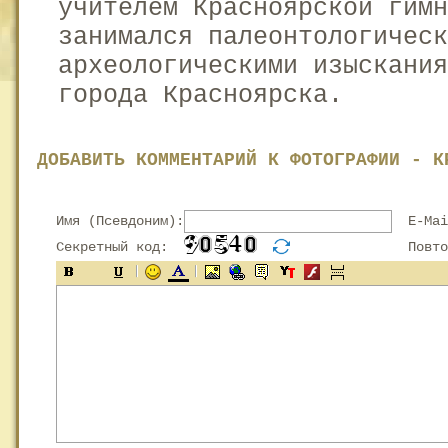
учителем Красноярской гимн
занимался палеонтологическ
археологическими изыскания
города Красноярска.
ДОБАВИТЬ КОММЕНТАРИЙ К ФОТОГРАФИИ - К
Имя (Псевдоним):
E-Mai
Секретный код:
Повтор