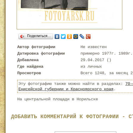
Поделиться…
Автор фотографии
Не известен
Датировка фотографии
примерно 1977г. 1989г.
Добавлена
29.04.2017 (
)
Где найдена
из личных
Просмотров
Всего 1248, за месяц 2
Эту фотографию также можно найти в разделах:
70-
Енисейской губернии и Красноярского края
.
На центральной площади в Норильске
ДОБАВИТЬ КОММЕНТАРИЙ К ФОТОГРАФИИ - С