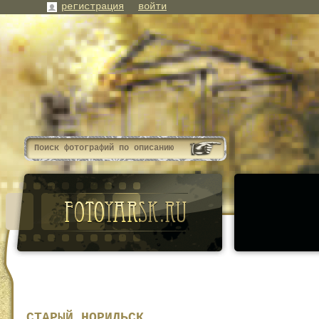
регистрация
войти
СТАРЫЙ НОРИЛЬСК