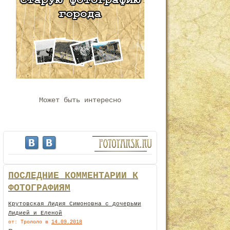
Может быть интересно
ПОСЛЕДНИЕ КОММЕНТАРИИ К
ФОТОГРАФИЯМ
Крутовская Лидия Симоновна с дочерьми
Лидией и Еленой
от: Трололо
в
14.09.2018