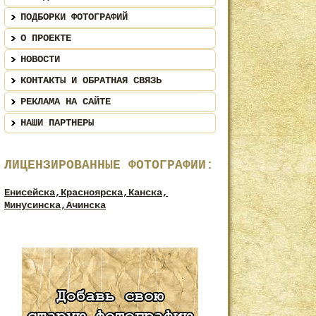
ПОДБОРКИ ФОТОГРАФИЙ
О ПРОЕКТЕ
НОВОСТИ
КОНТАКТЫ И ОБРАТНАЯ СВЯЗЬ
РЕКЛАМА НА САЙТЕ
НАШИ ПАРТНЕРЫ
ЛИЦЕНЗИРОВАННЫЕ ФОТОГРАФИИ:
Енисейска,
Красноярска,
Канска,
Минусинска,
Ачинска