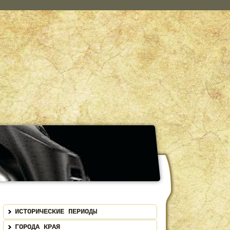
ИСТОРИЧЕСКИЕ ПЕРИОДЫ
ГОРОДА КРАЯ