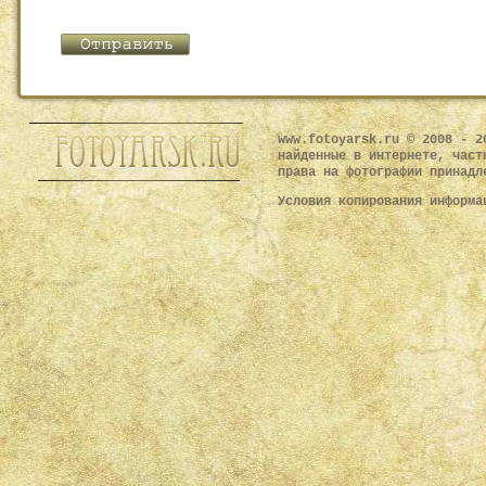
www.fotoyarsk.ru © 2008 - 2
найденные в интернете, част
права на фотографии принадл
Условия копирования информ