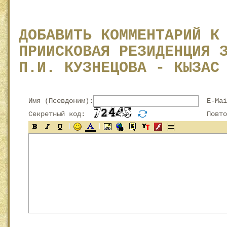
ДОБАВИТЬ КОММЕНТАРИЙ К
ПРИИСКОВАЯ РЕЗИДЕНЦИЯ 
П.И. КУЗНЕЦОВА - КЫЗАС
Имя (Псевдоним):
E-Mai
Секретный код:
Повтор