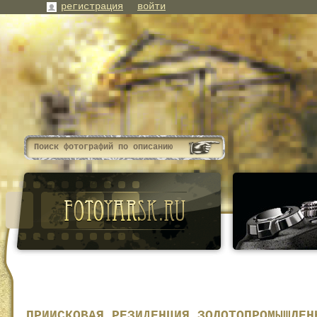
регистрация
войти
ПРИИСКОВАЯ РЕЗИДЕНЦИЯ ЗОЛОТОПРОМЫШЛЕН