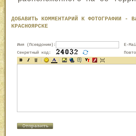
ДОБАВИТЬ КОММЕНТАРИЙ К ФОТОГРАФИИ - В
КРАСНОЯРСКЕ
Имя (Псевдоним):
E-Mai
Секретный код:
Повтор