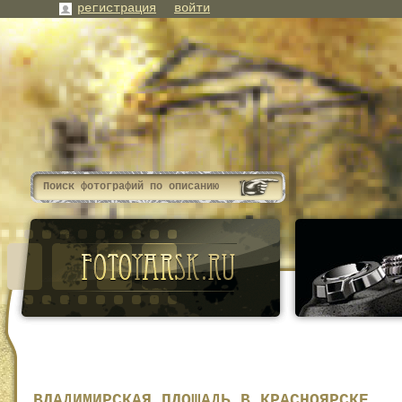
регистрация
войти
ВЛАДИМИРСКАЯ ПЛОЩАДЬ В КРАСНОЯРСКЕ