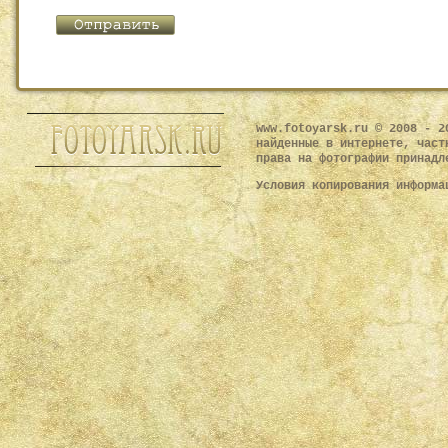
www.fotoyarsk.ru © 2008 - 2
найденные в интернете, част
права на фотографии принадл
Условия копирования информ