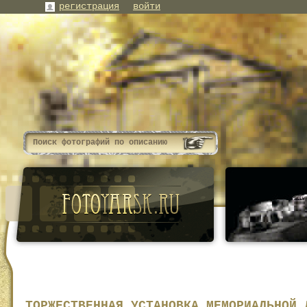
регистрация
войти
ТОРЖЕСТВЕННАЯ УСТАНОВКА МЕМОРИАЛЬНОЙ 