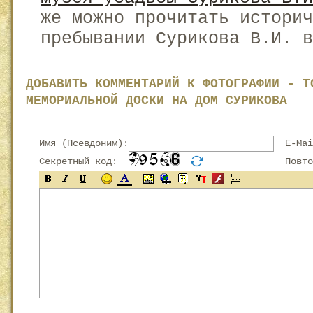
же можно прочитать историч
пребывании Сурикова В.И. в
ДОБАВИТЬ КОММЕНТАРИЙ К ФОТОГРАФИИ - Т
МЕМОРИАЛЬНОЙ ДОСКИ НА ДОМ СУРИКОВА
Имя (Псевдоним):
E-Mai
Секретный код:
Повтор