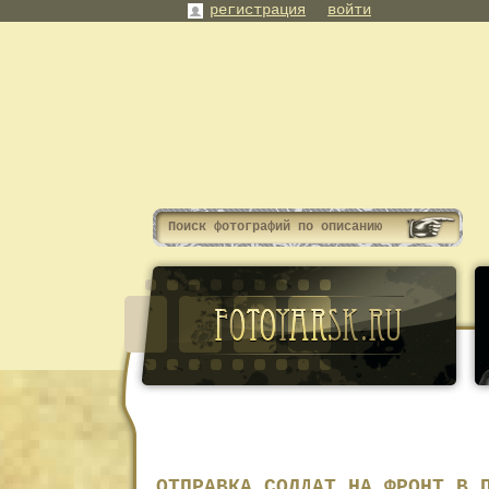
регистрация
войти
ОТПРАВКА СОЛДАТ НА ФРОНТ В 