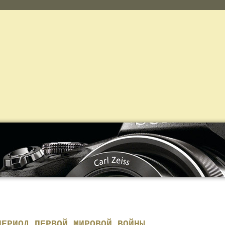
ПЕРИОД ПЕРВОЙ МИРОВОЙ ВОЙНЫ