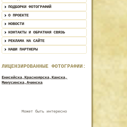
ПОДБОРКИ ФОТОГРАФИЙ
О ПРОЕКТЕ
НОВОСТИ
КОНТАКТЫ И ОБРАТНАЯ СВЯЗЬ
РЕКЛАМА НА САЙТЕ
НАШИ ПАРТНЕРЫ
ЛИЦЕНЗИРОВАННЫЕ ФОТОГРАФИИ:
Енисейска,
Красноярска,
Канска,
Минусинска,
Ачинска
Может быть интересно