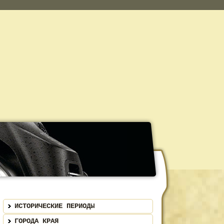
ИСТОРИЧЕСКИЕ ПЕРИОДЫ
ГОРОДА КРАЯ