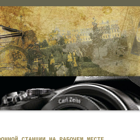
ФОННОЙ СТАНЦИИ НА РАБОЧЕМ МЕСТЕ