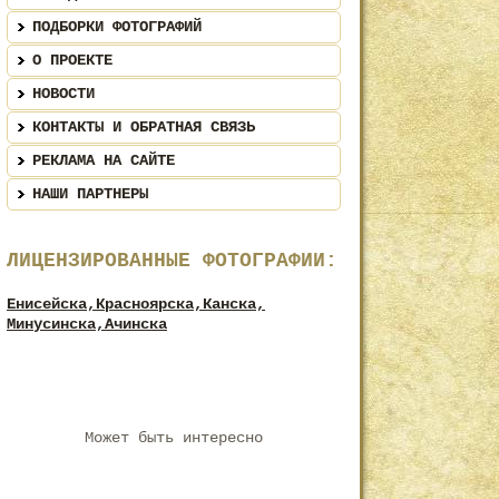
ПОДБОРКИ ФОТОГРАФИЙ
О ПРОЕКТЕ
НОВОСТИ
КОНТАКТЫ И ОБРАТНАЯ СВЯЗЬ
РЕКЛАМА НА САЙТЕ
НАШИ ПАРТНЕРЫ
ЛИЦЕНЗИРОВАННЫЕ ФОТОГРАФИИ:
Енисейска,
Красноярска,
Канска,
Минусинска,
Ачинска
Может быть интересно