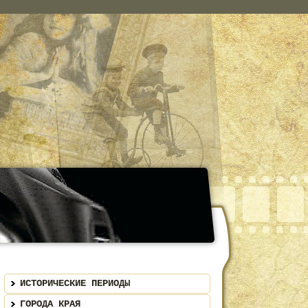
ИСТОРИЧЕСКИЕ ПЕРИОДЫ
ГОРОДА КРАЯ