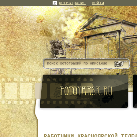
регистрация
войти
РАБОТНИКИ КРАСНОЯРСКОЙ ТЕЛЕ