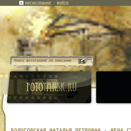
регистрация
войти
БОЛОГОВСКАЯ НАТАЛЬЯ ПЕТРОВНА - ЖЕНА Г