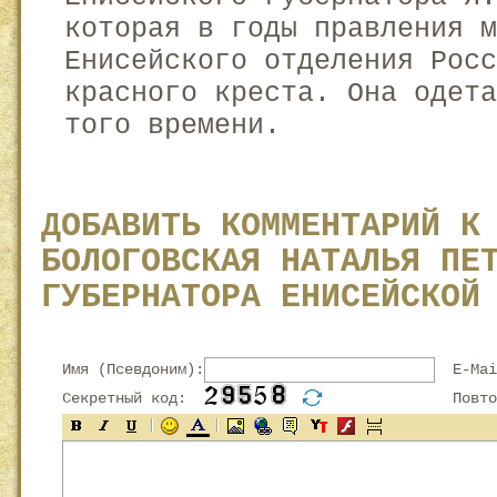
которая в годы правления 
Енисейского отделения Росс
красного креста. Она одета
того времени.
ДОБАВИТЬ КОММЕНТАРИЙ К
БОЛОГОВСКАЯ НАТАЛЬЯ ПЕ
ГУБЕРНАТОРА ЕНИСЕЙСКОЙ
Имя (Псевдоним):
E-Mai
Секретный код:
Повтор