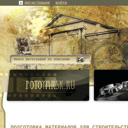
регистрация
войти
ПОДГОТОВКА МАТЕРИАЛОВ ДЛЯ СТРОИТЕЛЬСТ