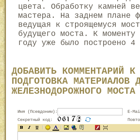
цвета. Обработку камней ве
мастера. На заднем плане ф
ведущая к строящемуся мос
будущего моста. К моменту 
году уже было построено 4 
ДОБАВИТЬ КОММЕНТАРИЙ К
ПОДГОТОВКА МАТЕРИАЛОВ 
ЖЕЛЕЗНОДОРОЖНОГО МОСТА
Имя (Псевдоним):
E-Mai
Секретный код:
Повтор