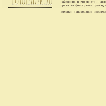
найденные в интернете, част
права на фотографии принадл
Условия копирования информ