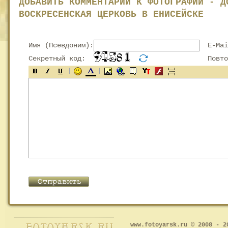
ДОБАВИТЬ КОММЕНТАРИЙ К ФОТОГРАФИИ - Д
ВОСКРЕСЕНСКАЯ ЦЕРКОВЬ В ЕНИСЕЙСКЕ
Имя (Псевдоним):
E-Mai
Секретный код:
Повтор
www.fotoyarsk.ru © 2008 - 2