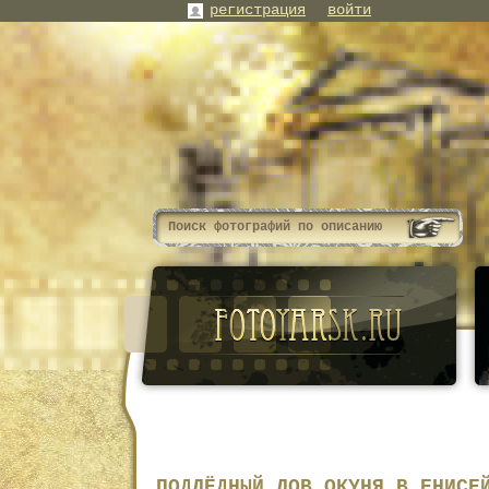
регистрация
войти
ПОДЛЁДНЫЙ ЛОВ ОКУНЯ В ЕНИСЕ