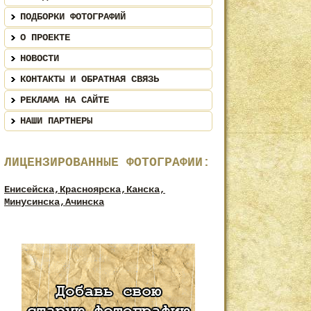
ПОДБОРКИ ФОТОГРАФИЙ
О ПРОЕКТЕ
НОВОСТИ
КОНТАКТЫ И ОБРАТНАЯ СВЯЗЬ
РЕКЛАМА НА САЙТЕ
НАШИ ПАРТНЕРЫ
ЛИЦЕНЗИРОВАННЫЕ ФОТОГРАФИИ:
Енисейска,
Красноярска,
Канска,
Минусинска,
Ачинска