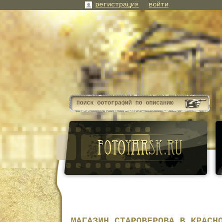
регистрация
войти
МАГАЗИН СТАРОВЕРОВА В КРАСН