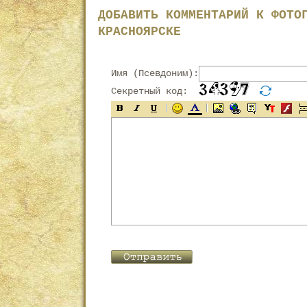
ДОБАВИТЬ КОММЕНТАРИЙ К ФОТО
КРАСНОЯРСКЕ
Имя (Псевдоним):
Секретный код: