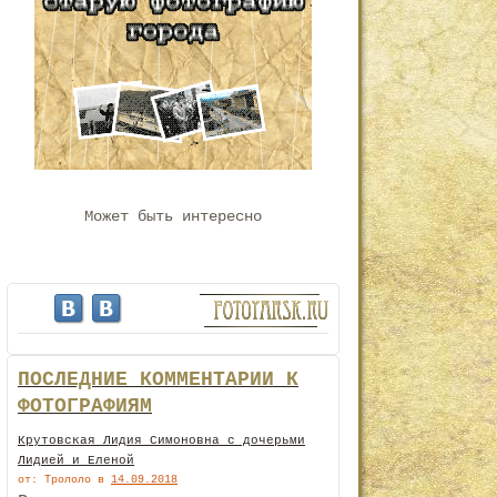
Может быть интересно
ПОСЛЕДНИЕ КОММЕНТАРИИ К
ФОТОГРАФИЯМ
Крутовская Лидия Симоновна с дочерьми
Лидией и Еленой
от: Трололо
в
14.09.2018