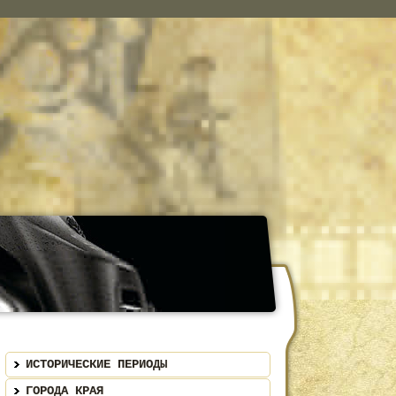
ИСТОРИЧЕСКИЕ ПЕРИОДЫ
ГОРОДА КРАЯ