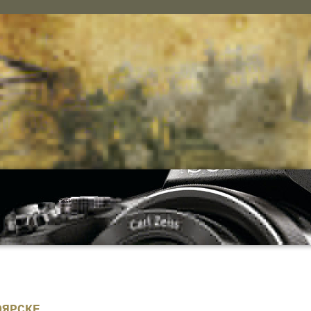
ОЯРСКЕ