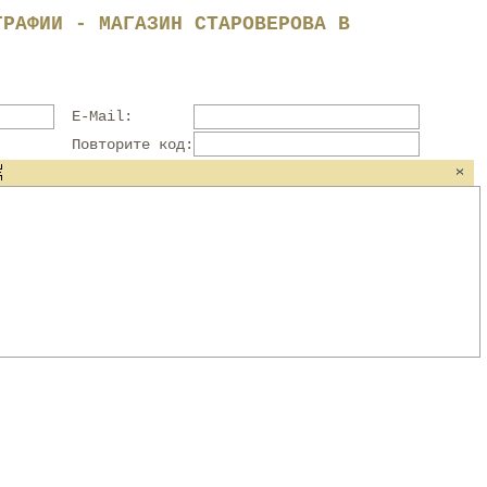
ГРАФИИ - МАГАЗИН СТАРОВЕРОВА В
E-Mail:
Повторите код: