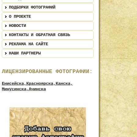
ПОДБОРКИ ФОТОГРАФИЙ
О ПРОЕКТЕ
НОВОСТИ
КОНТАКТЫ И ОБРАТНАЯ СВЯЗЬ
РЕКЛАМА НА САЙТЕ
НАШИ ПАРТНЕРЫ
ЛИЦЕНЗИРОВАННЫЕ ФОТОГРАФИИ:
Енисейска,
Красноярска,
Канска,
Минусинска,
Ачинска