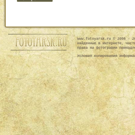
www.fotoyarsk.ru © 2008 - 2
найденные в интернете, част
права на фотографии принадл
Условия копирования информ