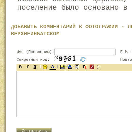
поселение было основано в 
ДОБАВИТЬ КОММЕНТАРИЙ К ФОТОГРАФИИ - Л
ВЕРХНЕИНБАТСКОМ
Имя (Псевдоним):
E-Mai
Секретный код:
Повтор