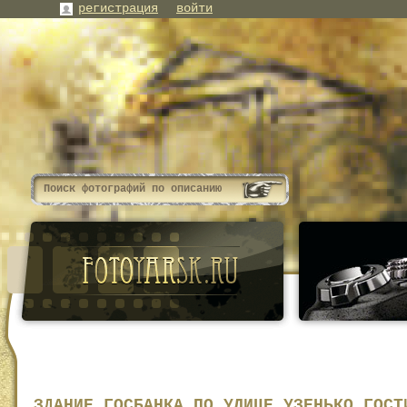
регистрация
войти
ЗДАНИЕ ГОСБАНКА ПО УЛИЦЕ УЗЕНЬКО ГОСТ