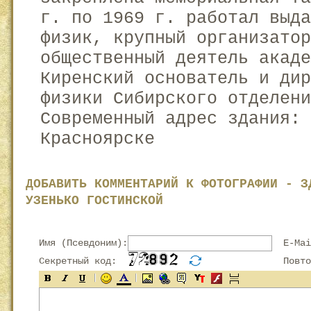
г. по 1969 г. работал выда
физик, крупный организатор
общественный деятель акаде
Киренский основатель и дир
физики Сибирского отделени
Современный адрес здания: 
Красноярске
ДОБАВИТЬ КОММЕНТАРИЙ К ФОТОГРАФИИ - З
УЗЕНЬКО ГОСТИНСКОЙ
Имя (Псевдоним):
E-Mai
Секретный код:
Повтор