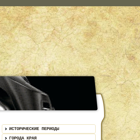
ИСТОРИЧЕСКИЕ ПЕРИОДЫ
ГОРОДА КРАЯ