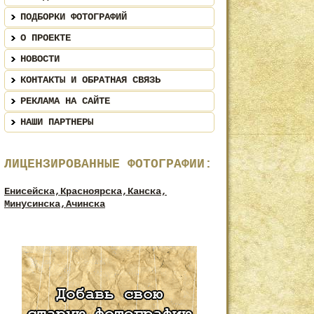
ПОДБОРКИ ФОТОГРАФИЙ
О ПРОЕКТЕ
НОВОСТИ
КОНТАКТЫ И ОБРАТНАЯ СВЯЗЬ
РЕКЛАМА НА САЙТЕ
НАШИ ПАРТНЕРЫ
ЛИЦЕНЗИРОВАННЫЕ ФОТОГРАФИИ:
Енисейска,
Красноярска,
Канска,
Минусинска,
Ачинска