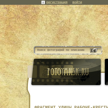
регистрация
войти
ФРАГМЕНТ УЛИЦЫ РАБОЧЕ-КРЕСТ