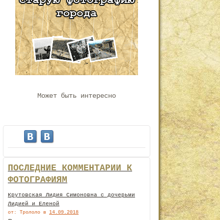
Может быть интересно
ПОСЛЕДНИЕ КОММЕНТАРИИ К
ФОТОГРАФИЯМ
Крутовская Лидия Симоновна с дочерьми
Лидией и Еленой
от: Трололо
в
14.09.2018