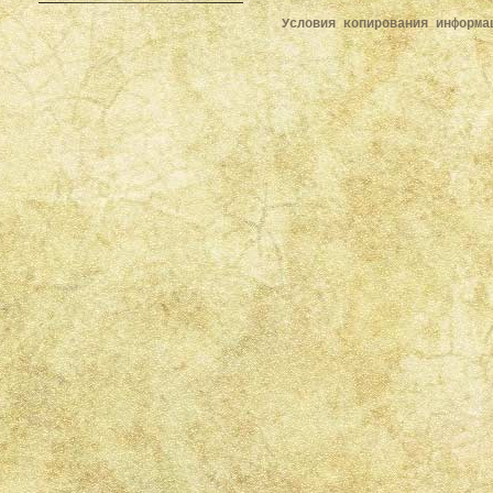
Условия копирования информ