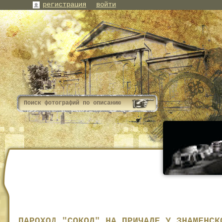
регистрация
войти
ПАРОХОД "СОКОЛ" НА ПРИЧАЛЕ У ЗНАМЕНСК