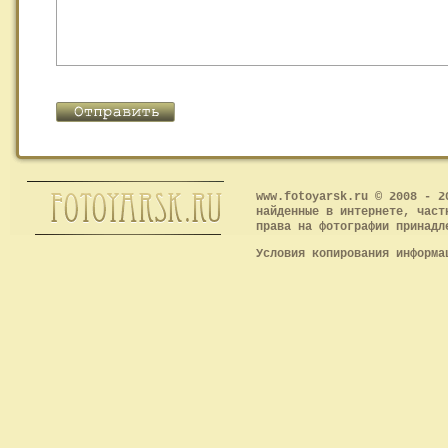
www.fotoyarsk.ru © 2008 - 2
найденные в интернете, част
права на фотографии принадл
Условия копирования информ