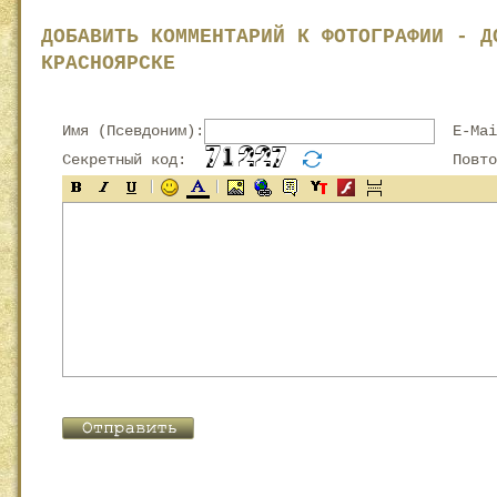
ДОБАВИТЬ КОММЕНТАРИЙ К ФОТОГРАФИИ - Д
КРАСНОЯРСКЕ
Имя (Псевдоним):
E-Mai
Секретный код:
Повтор