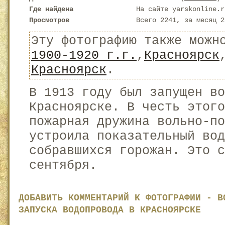
Где найдена
На сайте yarskonline.r
Просмотров
Всего 2241, за месяц 2
Эту фотографию также можн
1900-1920 г.г.
,
Красноярск
Красноярск
.
В 1913 году был запущен во
Красноярске. В честь этого
пожарная дружина вольно-по
устроила показательный вод
собравшихся горожан. Это 
сентября.
ДОБАВИТЬ КОММЕНТАРИЙ К ФОТОГРАФИИ - В
ЗАПУСКА ВОДОПРОВОДА В КРАСНОЯРСКЕ