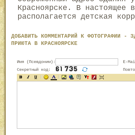
Красноярске. В настоящее в
располагается детская корр
ДОБАВИТЬ КОММЕНТАРИЙ К ФОТОГРАФИИ - З
ПРИЮТА В КРАСНОЯРСКЕ
Имя (Псевдоним):
E-Mai
Секретный код:
Повтор