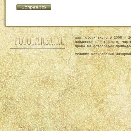
www.fotoyarsk.ru © 2008 - 2
найденные в интернете, част
права на фотографии принадл
Условия копирования информ