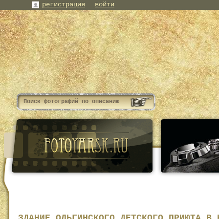
регистрация
войти
ЗДАНИЕ ОЛЬГИНСКОГО ДЕТСКОГО ПРИЮТА В 