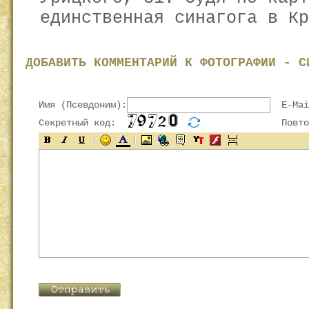
единственная синагога в Кр
ДОБАВИТЬ КОММЕНТАРИЙ К ФОТОГРАФИИ - С
Имя (Псевдоним):
E-Mai
Секретный код:
Повтор