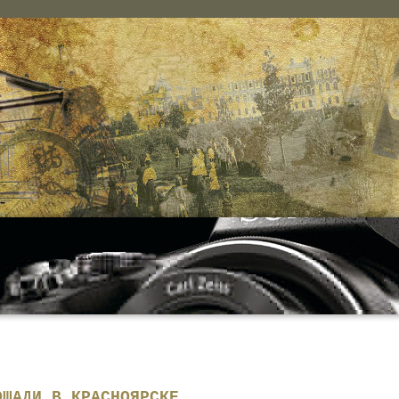
ОЩАДИ В КРАСНОЯРСКЕ