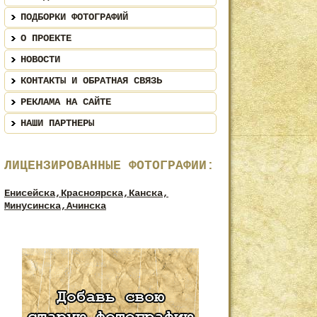
ПОДБОРКИ ФОТОГРАФИЙ
О ПРОЕКТЕ
НОВОСТИ
КОНТАКТЫ И ОБРАТНАЯ СВЯЗЬ
РЕКЛАМА НА САЙТЕ
НАШИ ПАРТНЕРЫ
ЛИЦЕНЗИРОВАННЫЕ ФОТОГРАФИИ:
Енисейска,
Красноярска,
Канска,
Минусинска,
Ачинска