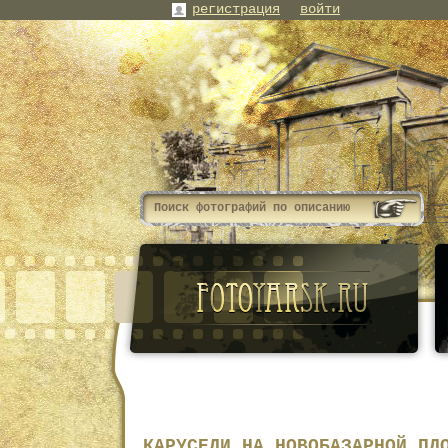
регистрация
войти
КАРУСЕЛИ НА НОВОБАЗАРНОЙ ПЛ