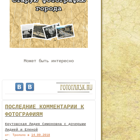
Может быть интересно
ПОСЛЕДНИЕ КОММЕНТАРИИ К
ФОТОГРАФИЯМ
Крутовская Лидия Симоновна с дочерьми
Лидией и Еленой
от: Трололо
в
14.09.2018