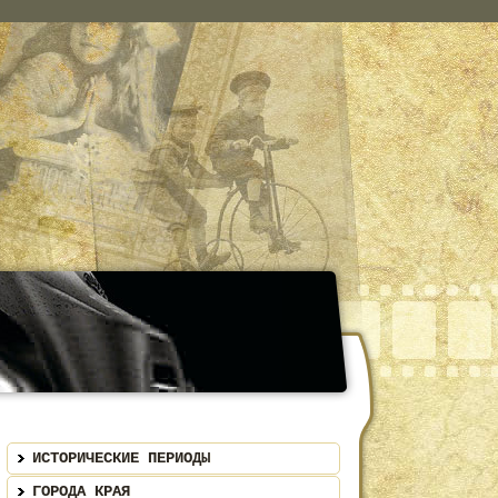
ИСТОРИЧЕСКИЕ ПЕРИОДЫ
ГОРОДА КРАЯ