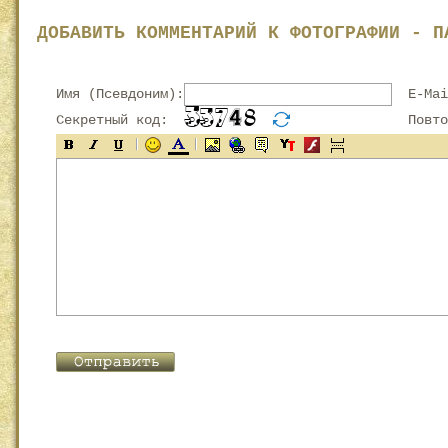
ДОБАВИТЬ КОММЕНТАРИЙ К ФОТОГРАФИИ - П
Имя (Псевдоним):
E-Mai
Секретный код:
Повтор