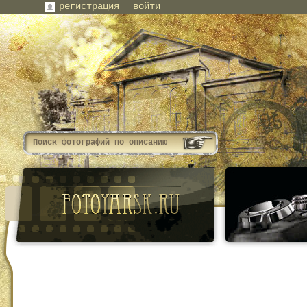
регистрация
войти