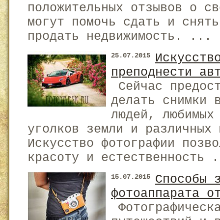
положительных отзывов о св
могут помочь сдать и снять
продать недвижимость. ...
Искусств
25.07.2015
преподнести ав
Сейчас предост
делать снимки 
людей, любимых
уголков земли и различных 
Искусство фотографии позво
красоту и естественность .
Способы 
15.07.2015
фотоаппарата о
Фотографическа