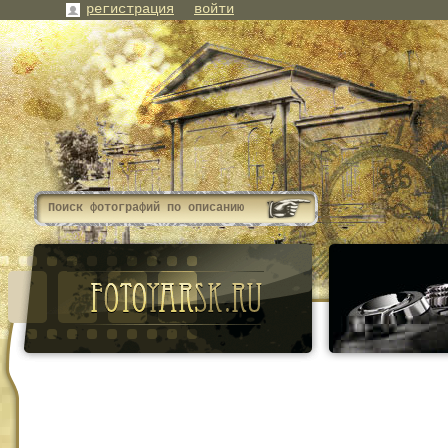
регистрация
войти