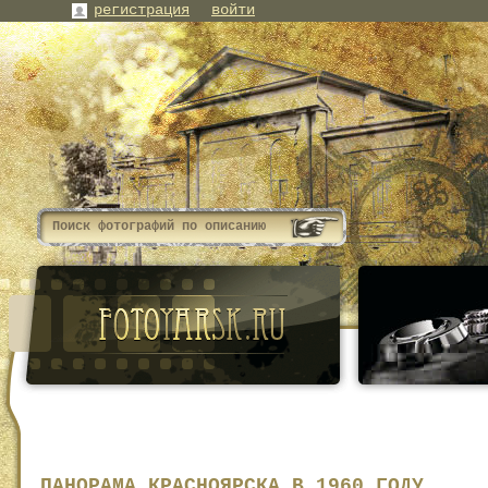
регистрация
войти
ПАНОРАМА КРАСНОЯРСКА В 1960 ГОДУ