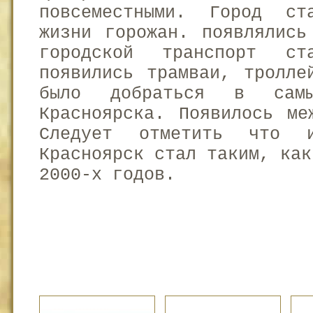
повсеместными. Город ст
жизни горожан. появлялись
городской транспорт ст
появились трамваи, тролле
было добраться в самы
Красноярска. Появилось ме
Следует отметить что 
Красноярск стал таким, как
2000-х годов.