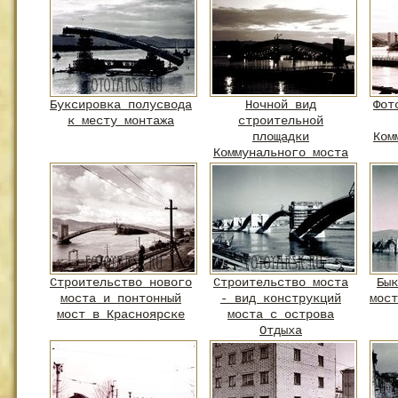
Буксировка полусвода
Ночной вид
Фот
к месту монтажа
строительной
площадки
Ком
Коммунального моста
Строительство нового
Строительство моста
Бык
моста и понтонный
- вид конструкций
мост
мост в Красноярске
моста с острова
Отдыха