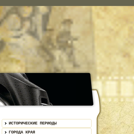
ИСТОРИЧЕСКИЕ ПЕРИОДЫ
ГОРОДА КРАЯ