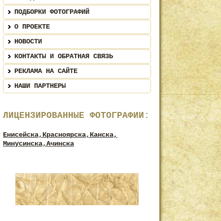
ПОДБОРКИ ФОТОГРАФИЙ
О ПРОЕКТЕ
НОВОСТИ
КОНТАКТЫ И ОБРАТНАЯ СВЯЗЬ
РЕКЛАМА НА САЙТЕ
НАШИ ПАРТНЕРЫ
ЛИЦЕНЗИРОВАННЫЕ ФОТОГРАФИИ:
Енисейска,
Красноярска,
Канска,
Минусинска,
Ачинска