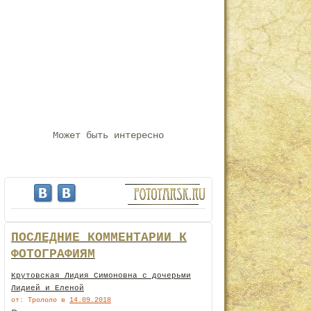
Может быть интересно
ПОСЛЕДНИЕ КОММЕНТАРИИ К
ФОТОГРАФИЯМ
Крутовская Лидия Симоновна с дочерьми
Лидией и Еленой
от: Трололо
в
14.09.2018