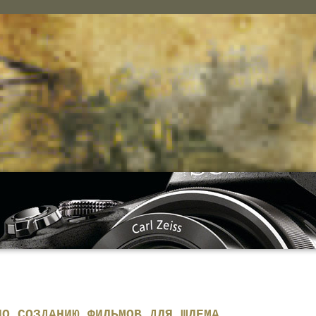
ПО СОЗДАНИЮ ФИЛЬМОВ ДЛЯ ШЛЕМА