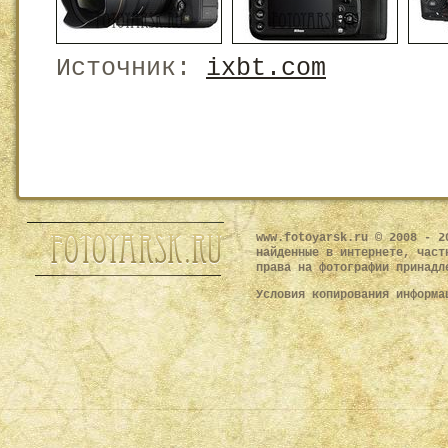
Источник:
ixbt.com
www.fotoyarsk.ru © 2008 - 2
найденные в интернете, част
права на фотографии принадл
Условия копирования информ