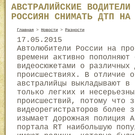
АВСТРАЛИЙСКИЕ ВОДИТЕЛИ
РОССИЯН СНИМАТЬ ДТП НА
Главная
>
Новости
>
Разности
17.05.2015
Автолюбители России на про
времени активно пополняют 
видеосюжетами о различных 
происшествиях. В отличие о
австралийцы выкладывают в 
только легких и несерьезны
происшествий, потому что з
видеорегистраторов более з
изымает дорожная полиция А
портала RT наибольшую попу