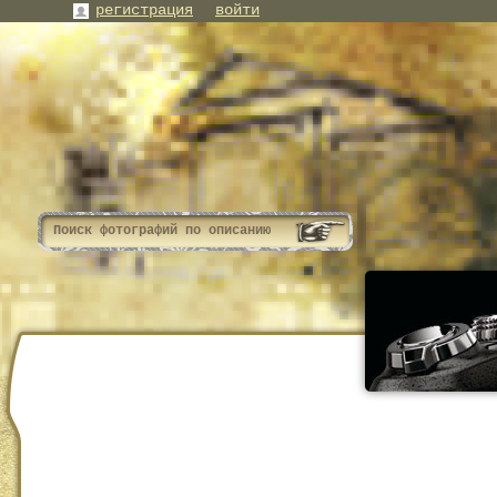
регистрация
войти