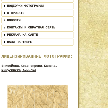
ПОДБОРКИ ФОТОГРАФИЙ
О ПРОЕКТЕ
НОВОСТИ
КОНТАКТЫ И ОБРАТНАЯ СВЯЗЬ
РЕКЛАМА НА САЙТЕ
НАШИ ПАРТНЕРЫ
ЛИЦЕНЗИРОВАННЫЕ ФОТОГРАФИИ:
Енисейска,
Красноярска,
Канска,
Минусинска,
Ачинска