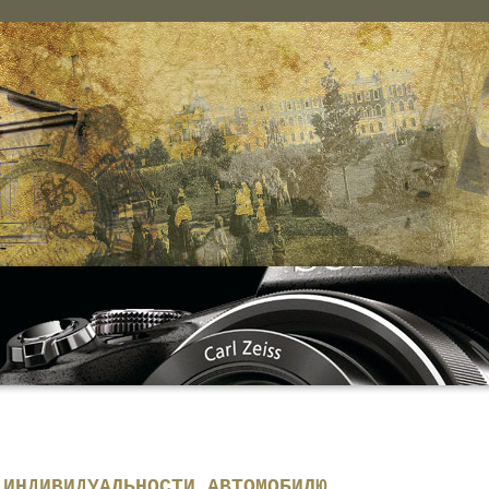
 ИНДИВИДУАЛЬНОСТИ АВТОМОБИЛЮ