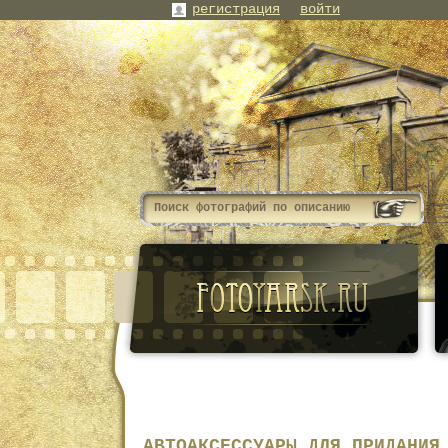
регистрация
войти
АВТОАКСЕССУАРЫ ДЛЯ ПРИДАНИЯ