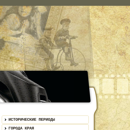
ИСТОРИЧЕСКИЕ ПЕРИОДЫ
ГОРОДА КРАЯ