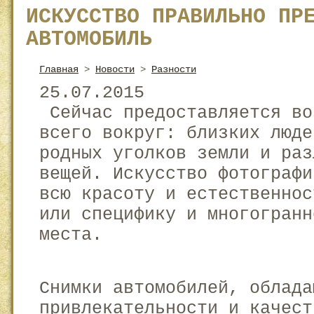
ИСКУССТВО ПРАВИЛЬНО ПР
АВТОМОБИЛЬ
Главная
>
Новости
>
Разности
25.07.2015
Сейчас предоставляется во
всего вокруг: близких люде
родных уголков земли и раз
вещей. Искусство фотографи
всю красоту и естественнос
или специфику и многогранн
места.
Снимки автомобилей, облада
привлекательности и качест