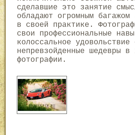
сделавшие это занятие смыс
обладают огромным багажом 
в своей практике. Фотограф
свои профессиональные навы
колоссальное удовольствие 
непревзойденные шедевры в 
фотографии.