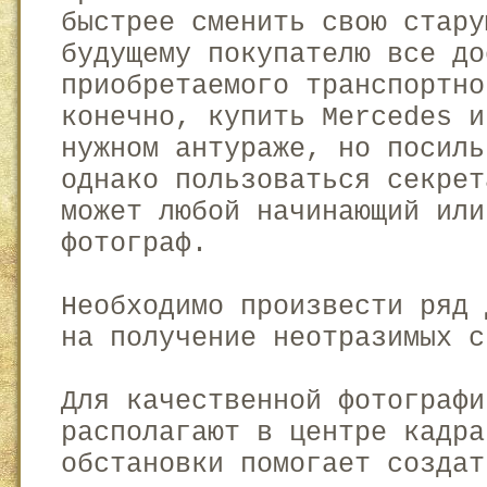
быстрее сменить свою стару
будущему покупателю все до
приобретаемого транспортно
конечно, купить Mercedes и
нужном антураже, но посиль
однако пользоваться секрет
может любой начинающий или
фотограф.
Необходимо произвести ряд 
на получение неотразимых с
Для качественной фотографи
располагают в центре кадра
обстановки помогает создат