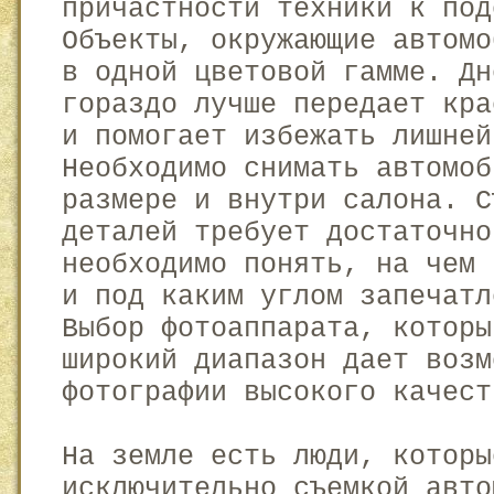
причастности техники к под
Объекты, окружающие автомо
в одной цветовой гамме. Дн
гораздо лучше передает кра
и помогает избежать лишней
Необходимо снимать автомоб
размере и внутри салона. С
деталей требует достаточно
необходимо понять, на чем 
и под каким углом запечатл
Выбор фотоаппарата, которы
широкий диапазон дает возм
фотографии высокого качест
На земле есть люди, которы
исключительно съемкой авто