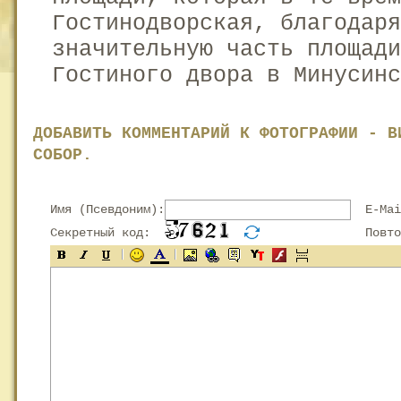
Гостинодворская, благодаря
значительную часть площади
Гостиного двора в Минусинс
ДОБАВИТЬ КОММЕНТАРИЙ К ФОТОГРАФИИ - В
СОБОР.
Имя (Псевдоним):
E-Mai
Секретный код:
Повтор