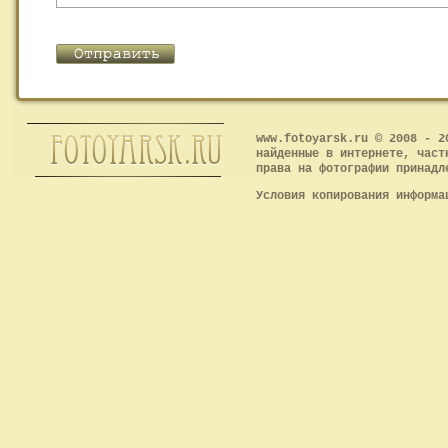
www.fotoyarsk.ru © 2008 - 2
найденные в интернете, част
права на фотографии принадл
Условия копирования информ