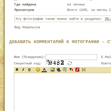
Где найдена
из личных
Просмотров
Всего 1205, за месяц 2
Эту фотографию также можно найти в разделах:
70-
Вид Норильска
ДОБАВИТЬ КОММЕНТАРИЙ К ФОТОГРАФИИ - С
Имя (Псевдоним):
E-Mai
Секретный код:
Повтор