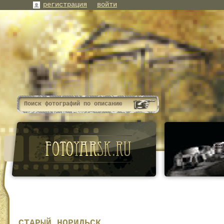
регистрация
войти
СТАРЫЙ НОРИЛЬСК