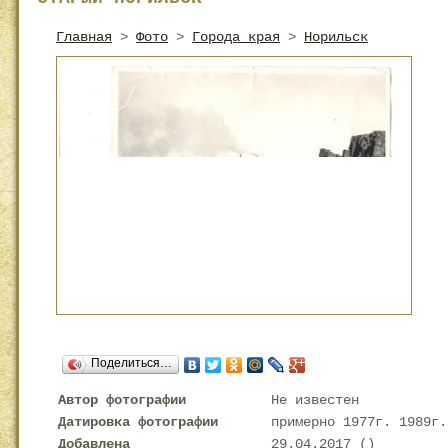
Главная
>
Фото
>
Города края
>
Норильск
Поделиться…
Автор фотографии
Не известен
Датировка фотографии
примерно 1977г. 1989г.
Добавлена
29.04.2017 (
)