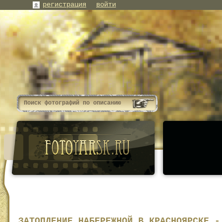
регистрация
войти
ЗАТОПЛЕНИЕ НАБЕРЕЖНОЙ В КРАСНОЯРСКЕ -