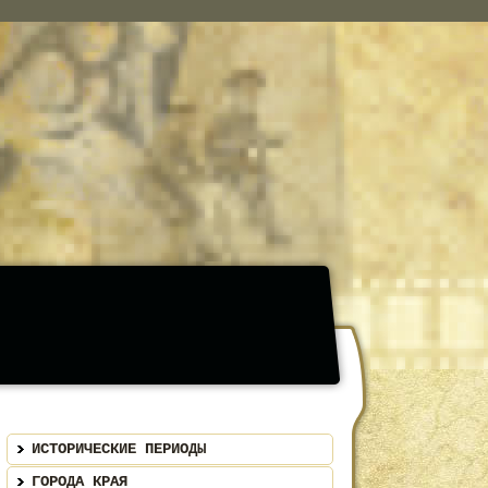
ИСТОРИЧЕСКИЕ ПЕРИОДЫ
ГОРОДА КРАЯ