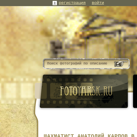
регистрация
войти
ШАХМАТИСТ АНАТОЛИЙ КАРПОВ В