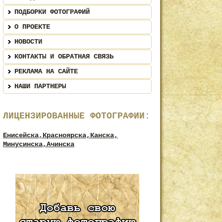
ПОДБОРКИ ФОТОГРАФИЙ
О ПРОЕКТЕ
НОВОСТИ
КОНТАКТЫ И ОБРАТНАЯ СВЯЗЬ
РЕКЛАМА НА САЙТЕ
НАШИ ПАРТНЕРЫ
ЛИЦЕНЗИРОВАННЫЕ ФОТОГРАФИИ:
Енисейска,
Красноярска,
Канска,
Минусинска,
Ачинска