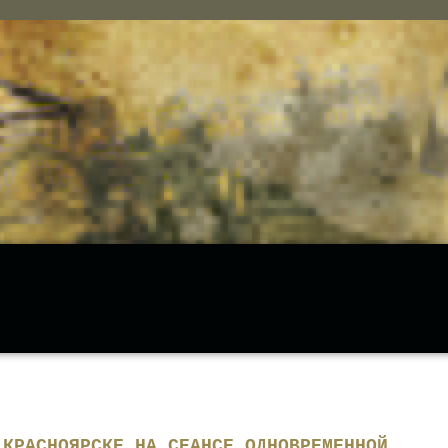
 КРАСНОЯРСКЕ НА СЕАНСЕ ОДНОВРЕМЕННОЙ