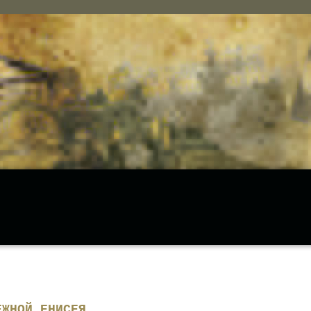
ЕЖНОЙ ЕНИСЕЯ