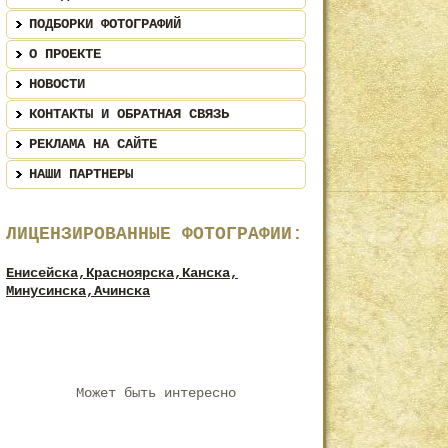
ПОДБОРКИ ФОТОГРАФИЙ
О ПРОЕКТЕ
НОВОСТИ
КОНТАКТЫ И ОБРАТНАЯ СВЯЗЬ
РЕКЛАМА НА САЙТЕ
НАШИ ПАРТНЕРЫ
ЛИЦЕНЗИРОВАННЫЕ ФОТОГРАФИИ:
Енисейска,
Красноярска,
Канска,
Минусинска,
Ачинска
Может быть интересно