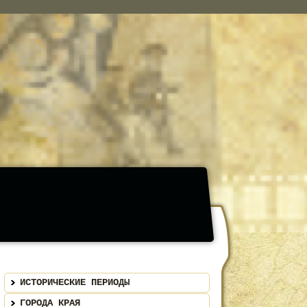
ИСТОРИЧЕСКИЕ ПЕРИОДЫ
ГОРОДА КРАЯ