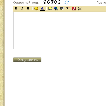
Секретный код:
Повтор