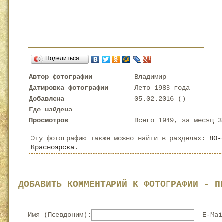
Поделиться…
Автор фотографии
Владимир
Датировка фотографии
Лето 1983 года
Добавлена
05.02.2016 (
)
Где найдена
Просмотров
Всего 1949, за месяц 3
Эту фотографию также можно найти в разделах:
80-
Красноярска
.
ДОБАВИТЬ КОММЕНТАРИЙ К ФОТОГРАФИИ - П
Имя (Псевдоним):
E-Mai