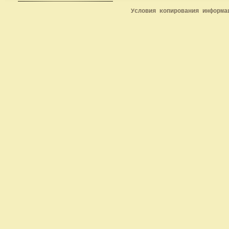
Условия копирования информ