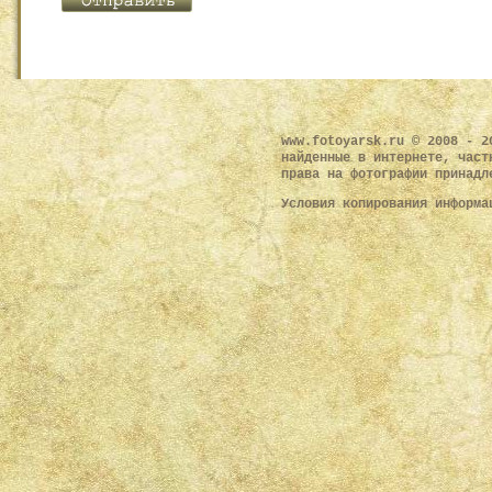
www.fotoyarsk.ru © 2008 - 2
найденные в интернете, част
права на фотографии принадл
Условия копирования информ