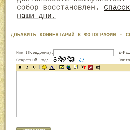
собор восстановлен.
Спасск
наши дни.
ДОБАВИТЬ КОММЕНТАРИЙ К ФОТОГРАФИИ - С
Имя (Псевдоним):
E-Mai
Секретный код:
Повтор