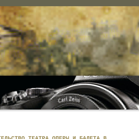
ТЕЛЬСТВО ТЕАТРА ОПЕРЫ И БАЛЕТА В