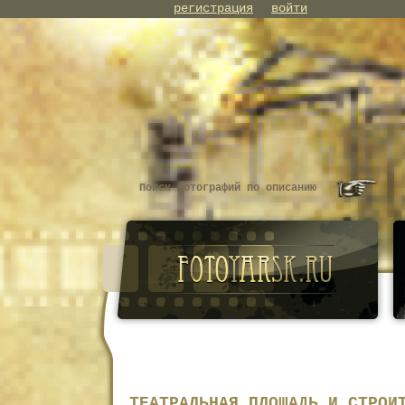
регистрация
войти
ТЕАТРАЛЬНАЯ ПЛОЩАДЬ И СТРОИ