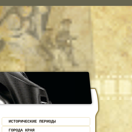
ИСТОРИЧЕСКИЕ ПЕРИОДЫ
ГОРОДА КРАЯ