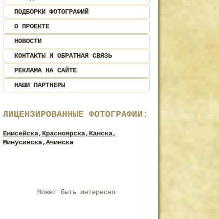
ПОДБОРКИ ФОТОГРАФИЙ
О ПРОЕКТЕ
НОВОСТИ
КОНТАКТЫ И ОБРАТНАЯ СВЯЗЬ
РЕКЛАМА НА САЙТЕ
НАШИ ПАРТНЕРЫ
ЛИЦЕНЗИРОВАННЫЕ ФОТОГРАФИИ:
Енисейска,
Красноярска,
Канска,
Минусинска,
Ачинска
Может быть интересно